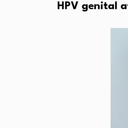
HPV genital a