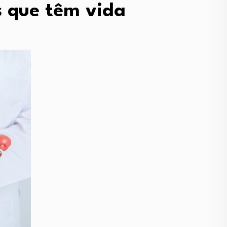
s que têm vida