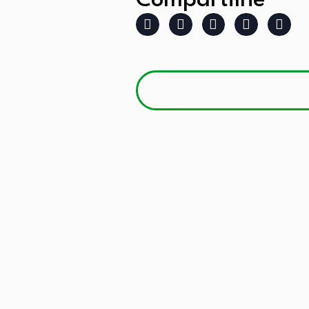
Compartilhe