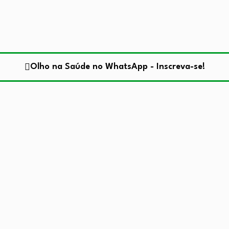
Olho na Saúde no WhatsApp - Inscreva-se!