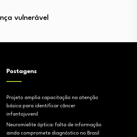
nça vulnerável
Postagens
Projeto amplia capacitação na atenção
básica para identificar câncer
infantojuvenil
Neuromielite óptica: falta de informação
ainda compromete diagnóstico no Brasil