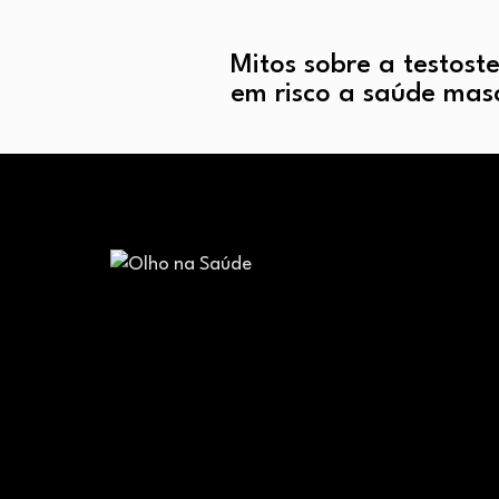
Mitos sobre a testost
em risco a saúde mas