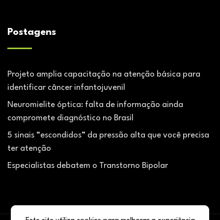
Postagens
Projeto amplia capacitação na atenção básica para
identificar câncer infantojuvenil
Neuromielite óptica: falta de informação ainda
compromete diagnóstico no Brasil
5 sinais “escondidos” da pressão alta que você precisa
ter atenção
Especialistas debatem o Transtorno Bipolar