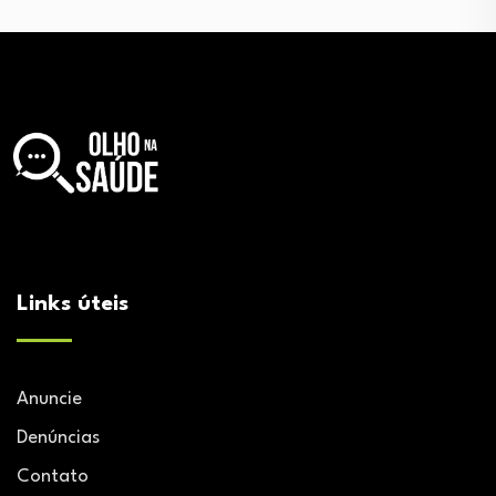
Links úteis
Anuncie
Denúncias
Contato