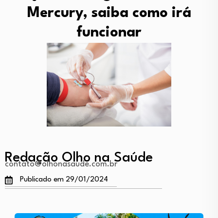
Mercury, saiba como irá
funcionar
Redação Olho na Saúde
contato@olhonasaude.com.br
Publicado em 29/01/2024