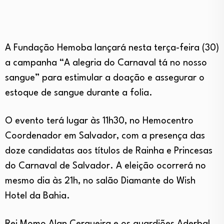
A Fundação Hemoba lançará nesta terça-feira (30)
a campanha “A alegria do Carnaval tá no nosso
sangue” para estimular a doação e assegurar o
estoque de sangue durante a folia.
O evento terá lugar às 11h30, no Hemocentro
Coordenador em Salvador, com a presença das
doze candidatas aos títulos de Rainha e Princesas
do Carnaval de Salvador. A eleição ocorrerá no
mesmo dia às 21h, no salão Diamante do Wish
Hotel da Bahia.