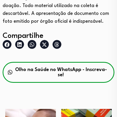
doação. Todo material utilizado na coleta é
descartável. A apresentação de documento com
foto emitido por órgão oficial é indispensável.
Compartilhe
Olho na Saúde no WhatsApp - Inscreva-
se!