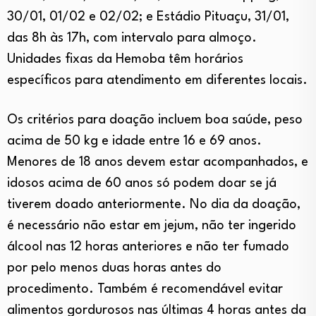
30/01, 01/02 e 02/02; e Estádio Pituaçu, 31/01,
das 8h às 17h, com intervalo para almoço.
Unidades fixas da Hemoba têm horários
específicos para atendimento em diferentes locais.
Os critérios para doação incluem boa saúde, peso
acima de 50 kg e idade entre 16 e 69 anos.
Menores de 18 anos devem estar acompanhados, e
idosos acima de 60 anos só podem doar se já
tiverem doado anteriormente. No dia da doação,
é necessário não estar em jejum, não ter ingerido
álcool nas 12 horas anteriores e não ter fumado
por pelo menos duas horas antes do
procedimento. Também é recomendável evitar
alimentos gordurosos nas últimas 4 horas antes da