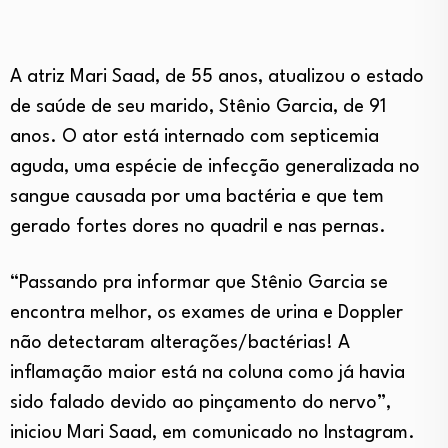
A atriz Mari Saad, de 55 anos, atualizou o estado
de saúde de seu marido, Stênio Garcia, de 91
anos. O
ator está internado com septicemia
aguda
, uma
espécie de infecção generalizada no
sangue causada por uma bactéria e que tem
gerado fortes dores no quadril e nas pernas
.
“Passando pra informar que Stênio Garcia se
encontra melhor, os exames de urina e Doppler
não detectaram alterações/bactérias! A
inflamação maior está na coluna como já havia
sido falado devido ao pinçamento do nervo”,
iniciou Mari Saad, em comunicado no Instagram.