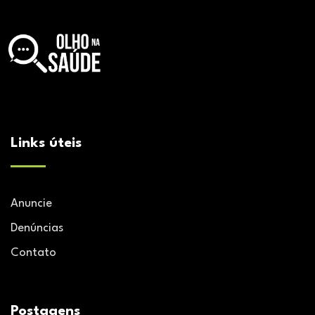
Links úteis
Anuncie
Denúncias
Contato
Postagens