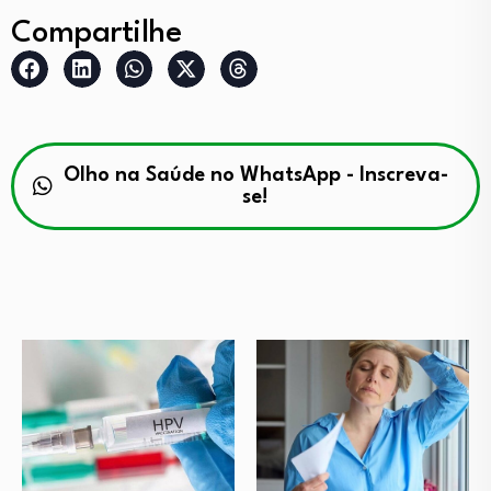
Compartilhe
Olho na Saúde no WhatsApp - Inscreva-
se!