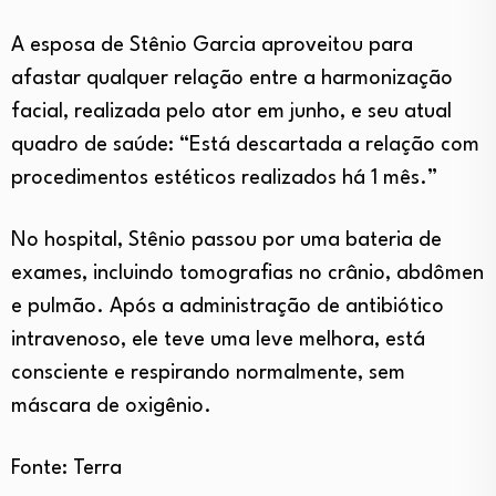
A esposa de Stênio Garcia aproveitou para
afastar qualquer relação entre a harmonização
facial, realizada pelo ator em junho, e seu atual
quadro de saúde: “Está descartada a relação com
procedimentos estéticos realizados há 1 mês.”
No hospital, Stênio passou por uma bateria de
exames, incluindo tomografias no crânio, abdômen
e pulmão. Após a administração de antibiótico
intravenoso, ele teve uma leve melhora, está
consciente e respirando normalmente, sem
máscara de oxigênio.
Fonte: Terra