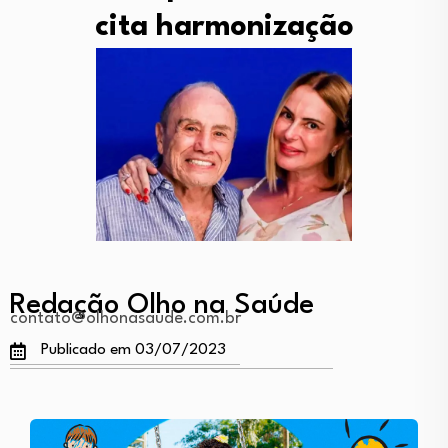
cita harmonização
Redação Olho na Saúde
contato@olhonasaude.com.br
Publicado em 03/07/2023