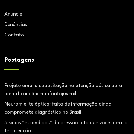
Anuncie
Denúncias
Contato
Postagens
Projeto amplia capacitação na atenção básica para
identificar câncer infantojuvenil
Neuromielite óptica: falta de informação ainda
compromete diagnóstico no Brasil
5 sinais “escondidos” da pressão alta que você precisa
ter atenção