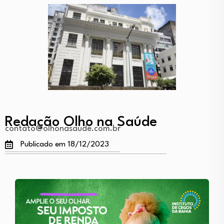
Redação Olho na Saúde
contato@olhonasaude.com.br
Publicado em 18/12/2023