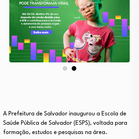
A Prefeitura de Salvador inaugurou a Escola de
Saúde Pública de Salvador (ESPS), voltada para
formação, estudos e pesquisas na área.