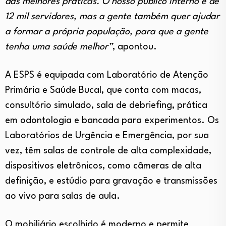
das melhores práticas. O nosso público interno é de
12 mil servidores, mas a gente também quer ajudar
a formar a própria população, para que a gente
tenha uma saúde melhor”
, apontou.
A ESPS é equipada com Laboratório de Atenção
Primária e Saúde Bucal, que conta com macas,
consultório simulado, sala de debriefing, prática
em odontologia e bancada para experimentos. Os
Laboratórios de Urgência e Emergência, por sua
vez, têm salas de controle de alta complexidade,
dispositivos eletrônicos, como câmeras de alta
definição, e estúdio para gravação e transmissões
ao vivo para salas de aula.
O mobiliário escolhido é moderno e permite