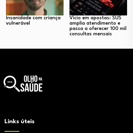
Insanidade com criança
Vício em apostas: SUS
vulnerável
amplia atendimento e
passa a oferecer 100 mil
consultas mensais
Links úteis