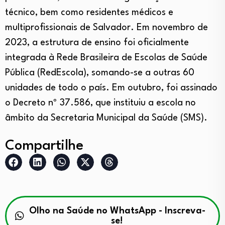
técnico, bem como residentes médicos e
multiprofissionais de Salvador. Em novembro de
2023, a estrutura de ensino foi oficialmente
integrada à Rede Brasileira de Escolas de Saúde
Pública (RedEscola), somando-se a outras 60
unidades de todo o país. Em outubro, foi assinado
o Decreto nº 37.586, que instituiu a escola no
âmbito da Secretaria Municipal da Saúde (SMS).
Compartilhe
Olho na Saúde no WhatsApp - Inscreva-
se!