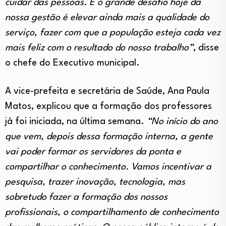
cuidar das pessoas. E o grande desafio hoje da
nossa gestão é elevar ainda mais a qualidade do
serviço, fazer com que a população esteja cada vez
mais feliz com o resultado do nosso trabalho”
, disse
o chefe do Executivo municipal.
A vice-prefeita e secretária de Saúde, Ana Paula
Matos, explicou que a formação dos professores
já foi iniciada, na última semana.
“No início do ano
que vem, depois dessa formação interna, a gente
vai poder formar os servidores da ponta e
compartilhar o conhecimento. Vamos incentivar a
pesquisa, trazer inovação, tecnologia, mas
sobretudo fazer a formação dos nossos
profissionais, o compartilhamento de conhecimento