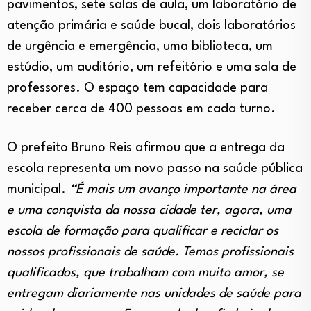
pavimentos, sete salas de aula, um laboratório de
atenção primária e saúde bucal, dois laboratórios
de urgência e emergência, uma biblioteca, um
estúdio, um auditório, um refeitório e uma sala de
professores. O espaço tem capacidade para
receber cerca de 400 pessoas em cada turno.
O prefeito Bruno Reis afirmou que a entrega da
escola representa um novo passo na saúde pública
municipal.
“É mais um avanço importante na área
e uma conquista da nossa cidade ter, agora, uma
escola de formação para qualificar e reciclar os
nossos profissionais de saúde. Temos profissionais
qualificados, que trabalham com muito amor, se
entregam diariamente nas unidades de saúde para