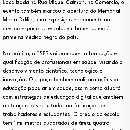
Localizada na Rua Miguel Calmon, no Comércio, o
evento também marcou a abertura do Memorial
Maria Odília, uma exposição permanente no
mesmo espaço da escola, em homenagem à
primeira médica negra do país.
Na prática, a ESPS vai promover a formação e
qualificação de profissionais em saúde, visando o
desenvolvimento científico, tecnológico e
inovação. O espaço também realizará ações de
educação popular em saúde, assim como atuará
com estratégias de educação digital que ampliem
a atuação dos resultados na formação de
trabalhadores e estudantes. O prédio da escola
tem 1 mil metros quadrados de área, quatro