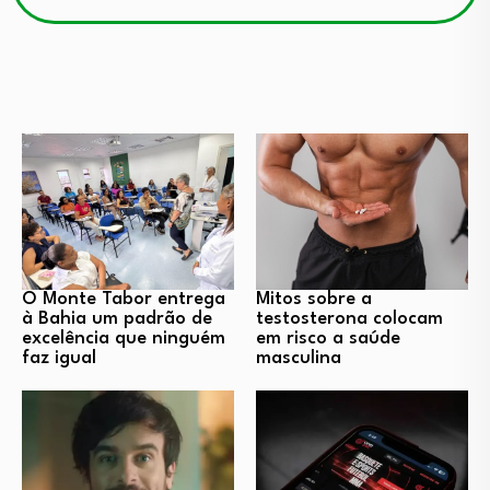
O Monte Tabor entrega
Mitos sobre a
à Bahia um padrão de
testosterona colocam
excelência que ninguém
em risco a saúde
faz igual
masculina