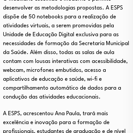
desenvolver as metodologias propostas. A ESPS
dispõe de 50 notebooks para a realização de
atividades virtuais, a serem promovidas pela
Unidade de Educação Digital exclusiva para as
necessidades de formação da Secretaria Municipal
da Saúde. Além disso, todas as salas de aula
contam com lousas interativas com acessibilidade,
webcam, microfones embutidos, acesso a
aplicativos de educação e saúde, wi-fi e
compartilhamento automático de dados para a
condução das atividades educacionais.
A ESPS, acrescentou Ana Paula, trará mais
excelência e inovação para a formação de
profissionais, estudantes de graduação e de nível