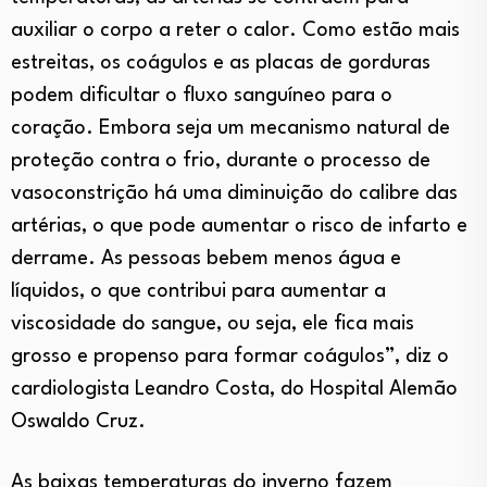
auxiliar o corpo a reter o calor. Como estão mais
estreitas, os coágulos e as placas de gorduras
podem dificultar o fluxo sanguíneo para o
coração. Embora seja um mecanismo natural de
proteção contra o frio, durante o processo de
vasoconstrição há uma diminuição do calibre das
artérias, o que pode aumentar o risco de infarto e
derrame. As pessoas bebem menos água e
líquidos, o que contribui para aumentar a
viscosidade do sangue, ou seja, ele fica mais
grosso e propenso para formar coágulos”, diz o
cardiologista Leandro Costa, do Hospital Alemão
Oswaldo Cruz.
As baixas temperaturas do inverno fazem