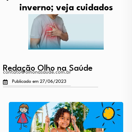
inverno; veja cuidados
Redação Olho na Saúde
contato@olhonasaude.com.br
Publicado em 27/06/2023