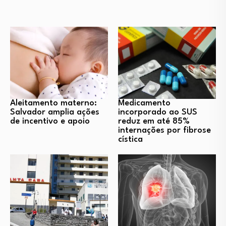
Aleitamento materno:
Medicamento
Salvador amplia ações
incorporado ao SUS
de incentivo e apoio
reduz em até 85%
internações por fibrose
cística