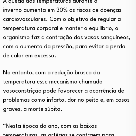
A queda das temperaturas durante o
inverno aumenta em 30% os riscos de doenças
cardiovasculares. Com o objetivo de regular a
temperatura corporal e manter o equilíbrio, o
organismo faz a contração dos vasos sanguíneos,
com o aumento da pressão, para evitar a perda
de calor em excesso.
No entanto, com a redução brusca da
temperatura esse mecanismo chamado
vasoconstrição pode favorecer a ocorrência de
problemas como infarto, dor no peito e, em casos
graves, a morte súbita.
“Nesta época do ano, com as baixas
temperaturas, as artérias se contraem para