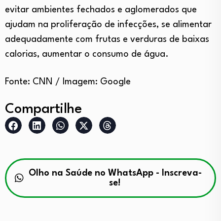
evitar ambientes fechados e aglomerados que
ajudam na proliferação de infecções, se alimentar
adequadamente com frutas e verduras de baixas
calorias, aumentar o consumo de água.
Fonte: CNN / Imagem: Google
Compartilhe
Olho na Saúde no WhatsApp - Inscreva-
se!