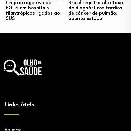
Lei prorroga uso do
Brasil registra alta taxa
FGTS em hospitais
de diagnósticos tardios
filantrópicos ligados ao
de câncer de pulmão,
SUS
aponta estudo
Links úteis
Anuncie