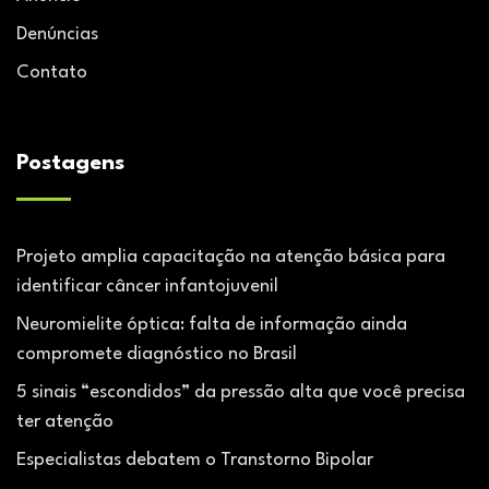
Denúncias
Contato
Postagens
Projeto amplia capacitação na atenção básica para
identificar câncer infantojuvenil
Neuromielite óptica: falta de informação ainda
compromete diagnóstico no Brasil
5 sinais “escondidos” da pressão alta que você precisa
ter atenção
Especialistas debatem o Transtorno Bipolar