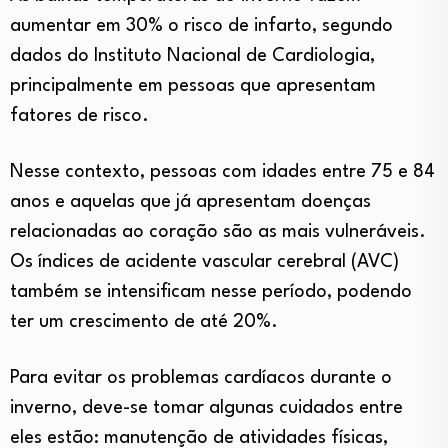
aumentar em 30% o risco de infarto, segundo
dados do Instituto Nacional de Cardiologia,
principalmente em pessoas que apresentam
fatores de risco.
Nesse contexto, pessoas com idades entre 75 e 84
anos e aquelas que já apresentam doenças
relacionadas ao coração são as mais vulneráveis.
Os índices de acidente vascular cerebral (AVC)
também se intensificam nesse período, podendo
ter um crescimento de até 20%.
Para evitar os problemas cardíacos durante o
inverno, deve-se tomar algunas cuidados entre
eles estão: manutenção de atividades físicas,