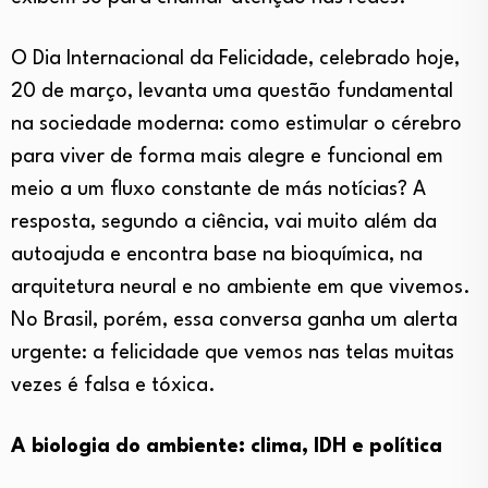
O Dia Internacional da Felicidade, celebrado hoje,
20 de março, levanta uma questão fundamental
na sociedade moderna: como estimular o cérebro
para viver de forma mais alegre e funcional em
meio a um fluxo constante de más notícias? A
resposta, segundo a ciência, vai muito além da
autoajuda e encontra base na bioquímica, na
arquitetura neural e no ambiente em que vivemos.
No Brasil, porém, essa conversa ganha um alerta
urgente: a felicidade que vemos nas telas muitas
vezes é falsa e tóxica.
A biologia do ambiente: clima, IDH e política