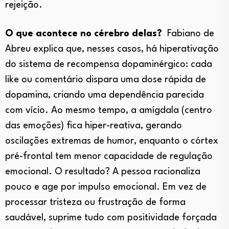
rejeição.
O que acontece no cérebro delas?
Fabiano de
Abreu explica que, nesses casos, há hiperativação
do sistema de recompensa dopaminérgico: cada
like ou comentário dispara uma dose rápida de
dopamina, criando uma dependência parecida
com vício. Ao mesmo tempo, a amígdala (centro
das emoções) fica hiper-reativa, gerando
oscilações extremas de humor, enquanto o córtex
pré-frontal tem menor capacidade de regulação
emocional. O resultado? A pessoa racionaliza
pouco e age por impulso emocional. Em vez de
processar tristeza ou frustração de forma
saudável, suprime tudo com positividade forçada