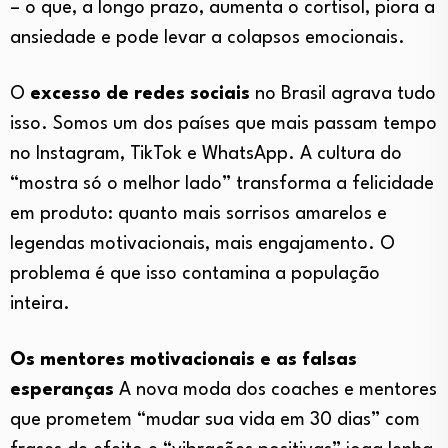
– o que, a longo prazo, aumenta o cortisol, piora a
ansiedade e pode levar a colapsos emocionais.
O
excesso de redes sociais
no Brasil agrava tudo
isso. Somos um dos países que mais passam tempo
no Instagram, TikTok e WhatsApp. A cultura do
“mostra só o melhor lado” transforma a felicidade
em produto: quanto mais sorrisos amarelos e
legendas motivacionais, mais engajamento. O
problema é que isso contamina a população
inteira.
Os mentores motivacionais e as falsas
esperanças
A nova moda dos coaches e mentores
que prometem “mudar sua vida em 30 dias” com