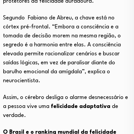
protetores da felicidade duradoura.
Segundo Fabiano de Abreu, a chave está no
córtex pré-frontal. “Embora a consciência e a
tomada de decisão morem na mesma região, o
segredo é a harmonia entre elas. A consciência
elevada permite racionalizar cenários e buscar
saídas lógicas, em vez de paralisar diante do
barulho emocional da amígdala”, explica o
neurocientista.
Assim, o cérebro desliga o alarme desnecessário e
a pessoa vive uma
felicidade adaptativa
de
verdade.
O Brasil e o ranking mundial da felicidade