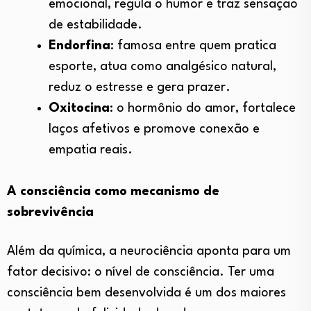
emocional, regula o humor e traz sensação
de estabilidade.
Endorfina
: famosa entre quem pratica
esporte, atua como analgésico natural,
reduz o estresse e gera prazer.
Oxitocina
: o hormônio do amor, fortalece
laços afetivos e promove conexão e
empatia reais.
A consciência como mecanismo de
sobrevivência
Além da química, a neurociência aponta para um
fator decisivo: o nível de consciência. Ter uma
consciência bem desenvolvida é um dos maiores