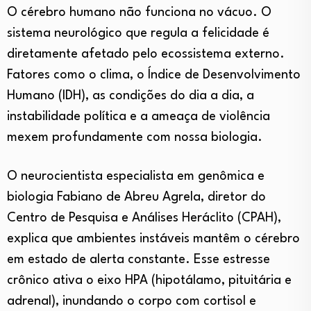
O cérebro humano não funciona no vácuo. O
sistema neurológico que regula a felicidade é
diretamente afetado pelo ecossistema externo.
Fatores como o clima, o Índice de Desenvolvimento
Humano (IDH), as condições do dia a dia, a
instabilidade política e a ameaça de violência
mexem profundamente com nossa biologia.
O neurocientista especialista em genômica e
biologia Fabiano de Abreu Agrela, diretor do
Centro de Pesquisa e Análises Heráclito (CPAH),
explica que ambientes instáveis mantêm o cérebro
em estado de alerta constante. Esse estresse
crônico ativa o eixo HPA (hipotálamo, pituitária e
adrenal), inundando o corpo com cortisol e