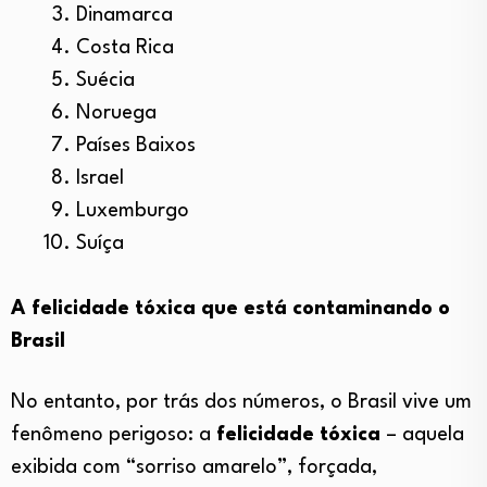
Dinamarca
Costa Rica
Suécia
Noruega
Países Baixos
Israel
Luxemburgo
Suíça
A felicidade tóxica que está contaminando o
Brasil
No entanto, por trás dos números, o Brasil vive um
fenômeno perigoso: a
felicidade tóxica
– aquela
exibida com “sorriso amarelo”, forçada,