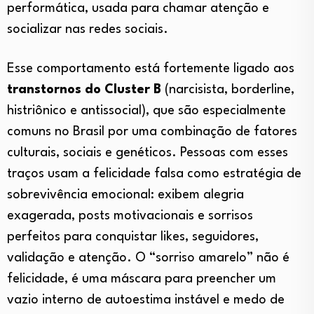
performática, usada para chamar atenção e
socializar nas redes sociais.
Esse comportamento está fortemente ligado aos
transtornos do Cluster B
(narcisista, borderline,
histriônico e antissocial), que são especialmente
comuns no Brasil por uma combinação de fatores
culturais, sociais e genéticos. Pessoas com esses
traços usam a felicidade falsa como estratégia de
sobrevivência emocional: exibem alegria
exagerada, posts motivacionais e sorrisos
perfeitos para conquistar likes, seguidores,
validação e atenção. O “sorriso amarelo” não é
felicidade, é uma máscara para preencher um
vazio interno de autoestima instável e medo de