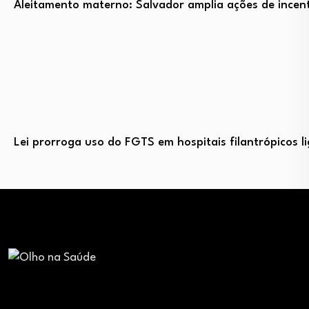
Aleitamento materno: Salvador amplia ações de incent
Lei prorroga uso do FGTS em hospitais filantrópicos 