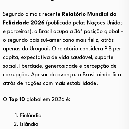
Segundo o mais recente
Relatório Mundial da
Felicidade 2026
(publicado pelas Nações Unidas
e parceiros), o Brasil ocupa a 36ª posição global –
o segundo país sul-americano mais feliz, atrás
apenas do Uruguai. O relatório considera PIB per
capita, expectativa de vida saudável, suporte
social, liberdade, generosidade e percepção de
corrupção. Apesar do avanço, o Brasil ainda fica
atrás de nações com mais estabilidade.
O
Top 10
global em 2026 é:
Finlândia
Islândia