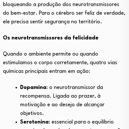
bloqueando a produção dos neurotransmissores
do bem-estar. Para o cérebro ser feliz de verdade,
ele precisa sentir segurança no território.
Os neurotransmissores da felicidade
Quando o ambiente permite ou quando
estimulamos o corpo corretamente, quatro vias
químicas principais entram em ação:
Dopamina
: o neurotransmissor da
recompensa. Ligada ao prazer, à
motivação e ao desejo de alcançar
objetivos.
Serotonina
: essencial para o equilíbrio