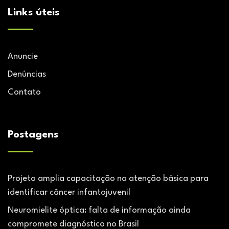
Links úteis
Anuncie
Denúncias
Contato
Postagens
Projeto amplia capacitação na atenção básica para
identificar câncer infantojuvenil
Neuromielite óptica: falta de informação ainda
compromete diagnóstico no Brasil