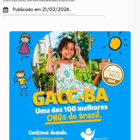
Publicado em 21/03/2026