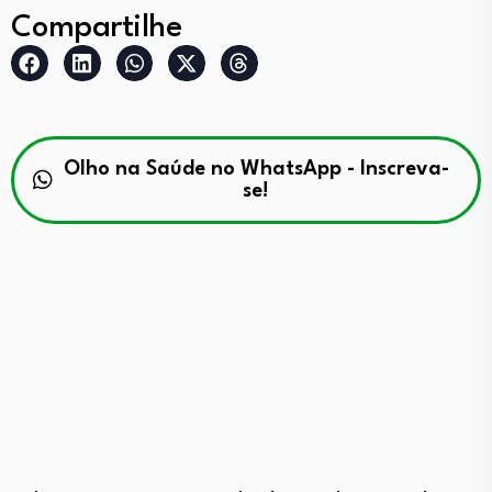
Compartilhe
Olho na Saúde no WhatsApp - Inscreva-
se!