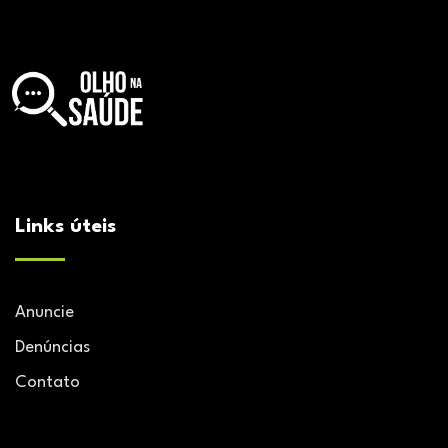
Links úteis
Anuncie
Denúncias
Contato