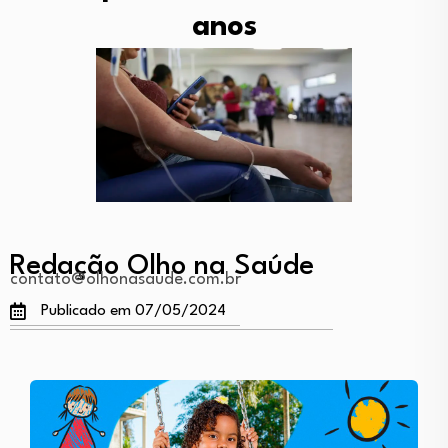
anos
Redação Olho na Saúde
contato@olhonasaude.com.br
Publicado em 07/05/2024