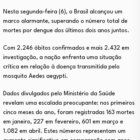
Nesta segunda-feira (6), o Brasil alcançou um
marco alarmante, superando o número total de
mortes por dengue dos últimos dois anos juntos.
Com 2.246 óbitos confirmados e mais 2.432 em
investigação, a nação enfrenta uma situação
crítica em relação à doença transmitida pelo
mosquito Aedes aegypti.
Dados divulgados pelo Ministério da Saúde
revelam uma escalada preocupante: nos primeiros
cinco meses do ano, foram registradas 163 mortes
em janeiro, 227 em fevereiro, 601 em março e
1.082 em abril. Estes números representam um