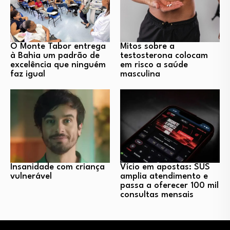
O Monte Tabor entrega
Mitos sobre a
à Bahia um padrão de
testosterona colocam
excelência que ninguém
em risco a saúde
faz igual
masculina
Insanidade com criança
Vício em apostas: SUS
vulnerável
amplia atendimento e
passa a oferecer 100 mil
consultas mensais