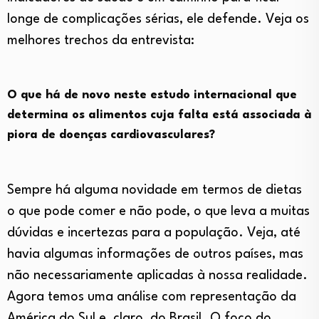
longe de complicações sérias, ele defende. Veja os
melhores trechos da entrevista:
O que há de novo neste estudo internacional que
determina os alimentos cuja falta está associada à
piora de doenças cardiovasculares?
Sempre há alguma novidade em termos de dietas
o que pode comer e não pode, o que leva a muitas
dúvidas e incertezas para a população. Veja, até
havia algumas informações de outros países, mas
não necessariamente aplicadas à nossa realidade.
Agora temos uma análise com representação da
América do Sul e, claro, do Brasil. O foco do