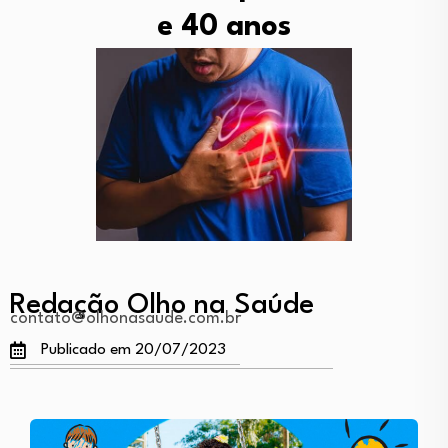
e 40 anos
Redação Olho na Saúde
contato@olhonasaude.com.br
Publicado em 20/07/2023