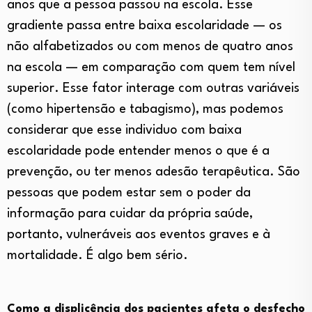
anos que a pessoa passou na escola. Esse
gradiente passa entre baixa escolaridade — os
não alfabetizados ou com menos de quatro anos
na escola — em comparação com quem tem nível
superior. Esse fator interage com outras variáveis
(como hipertensão e tabagismo), mas podemos
considerar que esse individuo com baixa
escolaridade pode entender menos o que é a
prevenção, ou ter menos adesão terapêutica. São
pessoas que podem estar sem o poder da
informação para cuidar da própria saúde,
portanto, vulneráveis aos eventos graves e à
mortalidade. É algo bem sério.
Como a displicência dos pacientes afeta o desfecho