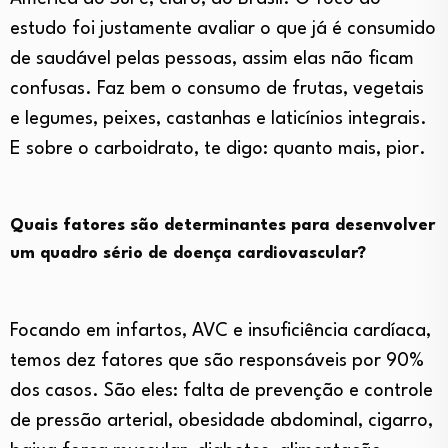
estudo foi justamente avaliar o que já é consumido
de saudável pelas pessoas, assim elas não ficam
confusas. Faz bem o consumo de frutas, vegetais
e legumes, peixes, castanhas e laticínios integrais.
E sobre o carboidrato, te digo: quanto mais, pior.
Quais fatores são determinantes para desenvolver
um quadro sério de doença cardiovascular?
Focando em infartos, AVC e insuficiência cardíaca,
temos dez fatores que são responsáveis por 90%
dos casos. São eles: falta de prevenção e controle
de pressão arterial, obesidade abdominal, cigarro,