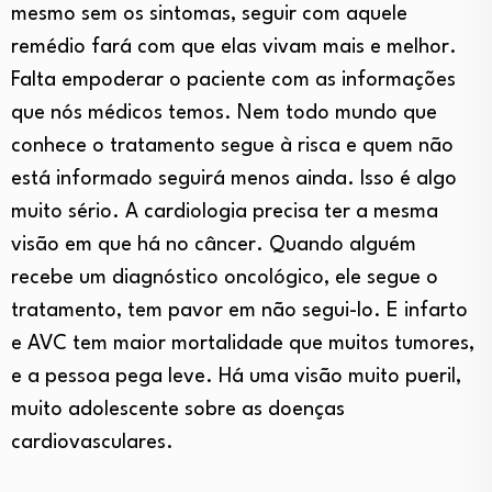
mesmo sem os sintomas, seguir com aquele
remédio fará com que elas vivam mais e melhor.
Falta empoderar o paciente com as informações
que nós médicos temos. Nem todo mundo que
conhece o tratamento segue à risca e quem não
está informado seguirá menos ainda. Isso é algo
muito sério. A cardiologia precisa ter a mesma
visão em que há no câncer. Quando alguém
recebe um diagnóstico oncológico, ele segue o
tratamento, tem pavor em não segui-lo. E infarto
e AVC tem maior mortalidade que muitos tumores,
e a pessoa pega leve. Há uma visão muito pueril,
muito adolescente sobre as doenças
cardiovasculares.