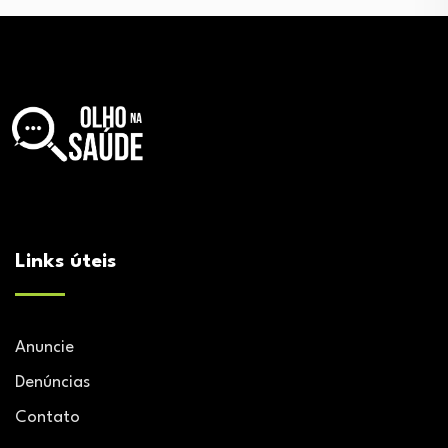
Links úteis
Anuncie
Denúncias
Contato