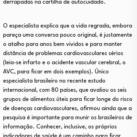
derrapadas na cartilha de autocuidado.
O especialista explica que a vida regrada, embora
pareça uma conversa pouco original, é justamente
o atalho para anos bem vividos e para manter
distância de problemas cardiovasculares sérios
(leia-se infarto e o acidente vascular cerebral, o
AVC, para ficar em dois exemplos). Único
especialista brasileiro no recente estudo
internacional, com 80 países, que avaliou os seis
grupos de alimentos úteis para ficar longe do risco
de doenças cardiovasculares, afirmou ainda que a
pesquisa é importante para munir os brasileiros de
informação. Conhecer, inclusive, os próprios
indicadores de saúde é um caminho para ficar