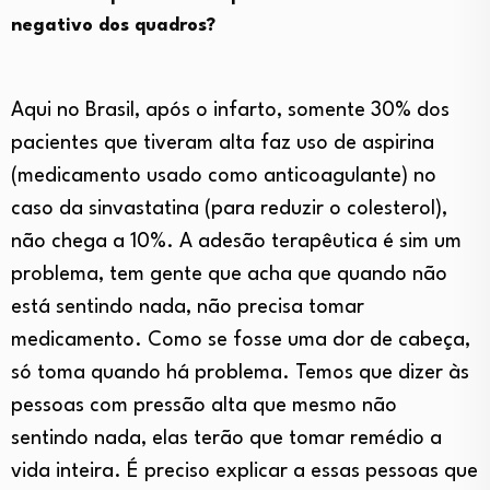
negativo dos quadros?
Aqui no Brasil, após o infarto, somente 30% dos
pacientes que tiveram alta faz uso de aspirina
(medicamento usado como anticoagulante) no
caso da sinvastatina (para reduzir o colesterol),
não chega a 10%. A adesão terapêutica é sim um
problema, tem gente que acha que quando não
está sentindo nada, não precisa tomar
medicamento. Como se fosse uma dor de cabeça,
só toma quando há problema. Temos que dizer às
pessoas com pressão alta que mesmo não
sentindo nada, elas terão que tomar remédio a
vida inteira. É preciso explicar a essas pessoas que