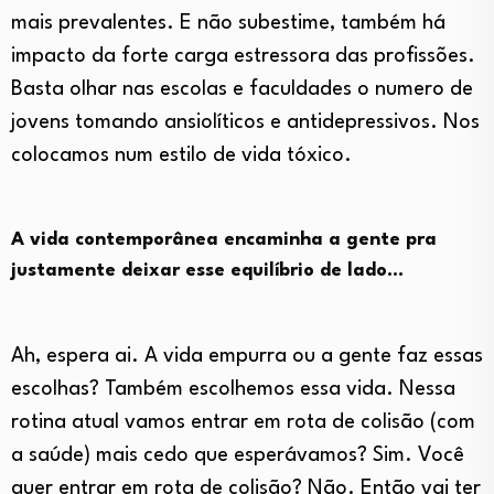
mais prevalentes. E não subestime, também há
impacto da forte carga estressora das profissões.
Basta olhar nas escolas e faculdades o numero de
jovens tomando ansiolíticos e antidepressivos. Nos
colocamos num estilo de vida tóxico.
A vida contemporânea encaminha a gente pra
justamente deixar esse equilíbrio de lado…
Ah, espera ai. A vida empurra ou a gente faz essas
escolhas? Também escolhemos essa vida. Nessa
rotina atual vamos entrar em rota de colisão (com
a saúde) mais cedo que esperávamos? Sim. Você
quer entrar em rota de colisão? Não. Então vai ter