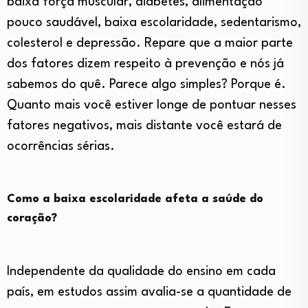
baixa força muscular, diabetes, alimentação
pouco saudável, baixa escolaridade, sedentarismo,
colesterol e depressão. Repare que a maior parte
dos fatores dizem respeito à prevenção e nós já
sabemos do quê. Parece algo simples? Porque é.
Quanto mais você estiver longe de pontuar nesses
fatores negativos, mais distante você estará de
ocorrências sérias.
Como a baixa escolaridade afeta a saúde do
coração?
Independente da qualidade do ensino em cada
país, em estudos assim avalia-se a quantidade de