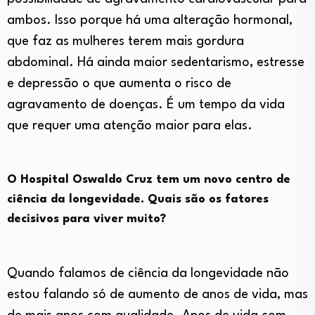
ambos. Isso porque há uma alteração hormonal,
que faz as mulheres terem mais gordura
abdominal. Há ainda maior sedentarismo, estresse
e depressão o que aumenta o risco de
agravamento de doenças. É um tempo da vida
que requer uma atenção maior para elas.
O Hospital Oswaldo Cruz tem um novo centro de
ciência da longevidade. Quais são os fatores
decisivos para viver muito?
Quando falamos de ciência da longevidade não
estou falando só de aumento de anos de vida, mas