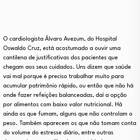
O cardiologista Álvaro Avezum, do Hospital
Oswaldo Cruz, está acostumado a ouvir uma
cantilena de justificativas dos pacientes que
chegam aos seus cuidados. Uns dizem que saúde
vai mal porque é preciso trabalhar muito para
acumular patrimônio rápido, ou então que não há
onde fazer refeições balanceadas, daí a opção
por alimentos com baixo valor nutricional. Há
ainda os que fumam, alguns que não controlam o
peso. Também aparecem os que não tomam conta
do volume do estresse diário, entre outras