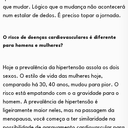
que mudar. Lógico que a mudança não acontecerá
num estalar de dedos. É preciso topar a jornada.
O risco de doenças cardiovasculares é diferente
para homens e mulheres?
Hoje a prevalência da hipertensão assola os dois
sexos. O estilo de vida das mulheres hoje,
comparado há 30, 40 anos, mudou para pior. O
risco está empatando com o a gravidade para o
homem. A prevalência de hipertensão é
ligeiramente maior neles, mas na passagem da
menopausa, você começa a ter similaridade na
possibilidade de agravamento cardiovascular para