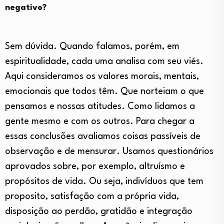
negativo?
Sem dúvida. Quando falamos, porém, em
espiritualidade, cada uma analisa com seu viés.
Aqui consideramos os valores morais, mentais,
emocionais que todos têm. Que norteiam o que
pensamos e nossas atitudes. Como lidamos a
gente mesmo e com os outros. Para chegar a
essas conclusões avaliamos coisas passíveis de
observação e de mensurar. Usamos questionários
aprovados sobre, por exemplo, altruísmo e
propósitos de vida. Ou seja, indivíduos que tem
proposito, satisfação com a própria vida,
disposição ao perdão, gratidão e integração