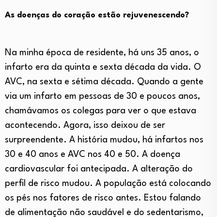
As doenças do coração estão rejuvenescendo?
Na minha época de residente, há uns 35 anos, o
infarto era da quinta e sexta década da vida. O
AVC, na sexta e sétima década. Quando a gente
via um infarto em pessoas de 30 e poucos anos,
chamávamos os colegas para ver o que estava
acontecendo. Agora, isso deixou de ser
surpreendente. A história mudou, há infartos nos
30 e 40 anos e AVC nos 40 e 50. A doença
cardiovascular foi antecipada. A alteração do
perfil de risco mudou. A população está colocando
os pés nos fatores de risco antes. Estou falando
de alimentação não saudável e do sedentarismo,