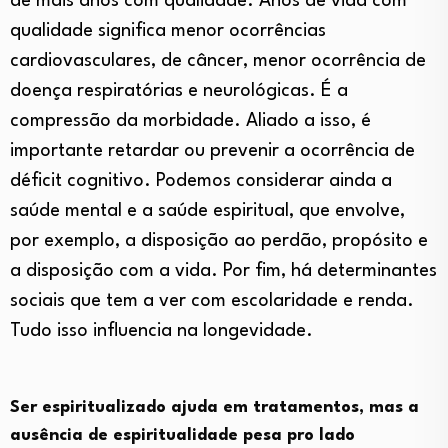
de mais anos com qualidade. Anos de vida com
qualidade significa menor ocorrências
cardiovasculares, de câncer, menor ocorrência de
doença respiratórias e neurológicas. É a
compressão da morbidade. Aliado a isso, é
importante retardar ou prevenir a ocorrência de
déficit cognitivo. Podemos considerar ainda a
saúde mental e a saúde espiritual, que envolve,
por exemplo, a disposição ao perdão, propósito e
a disposição com a vida. Por fim, há determinantes
sociais que tem a ver com escolaridade e renda.
Tudo isso influencia na longevidade.
Ser espiritualizado ajuda em tratamentos, mas a
ausência de espiritualidade pesa pro lado