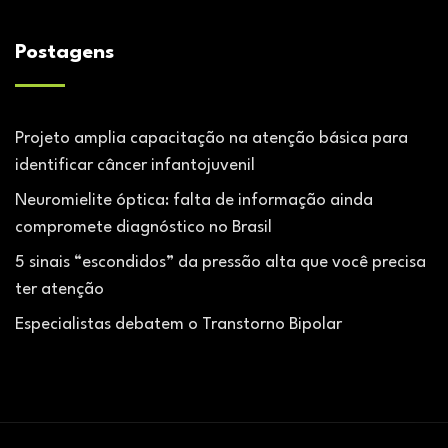
Postagens
Projeto amplia capacitação na atenção básica para
identificar câncer infantojuvenil
Neuromielite óptica: falta de informação ainda
compromete diagnóstico no Brasil
5 sinais “escondidos” da pressão alta que você precisa
ter atenção
Especialistas debatem o Transtorno Bipolar