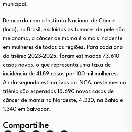
municipal.
De acordo com o Instituto Nacional de Câncer
(Inca), no Brasil, excluídos os tumores de pele não
melanoma, o câncer de mama é o mais incidente
em mulheres de todas as regiões. Para cada ano
do triênio 2023-2025, foram estimados 73.610
casos novos, o que representa uma taxa de
incidência de 41,89 casos por 100 mil mulheres.
Ainda segundo estimativas do INCA, neste mesmo
triênio são esperados 15.690 novos casos de
câncer de mama no Nordeste, 4.230, na Bahia e
1.340 em Salvador.
Compartilhe