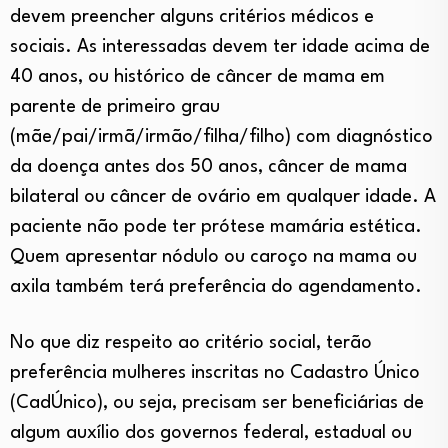
devem preencher alguns critérios médicos e
sociais. As interessadas devem ter idade acima de
40 anos, ou histórico de câncer de mama em
parente de primeiro grau
(mãe/pai/irmã/irmão/filha/filho) com diagnóstico
da doença antes dos 50 anos, câncer de mama
bilateral ou câncer de ovário em qualquer idade. A
paciente não pode ter prótese mamária estética.
Quem apresentar nódulo ou caroço na mama ou
axila também terá preferência do agendamento.
No que diz respeito ao critério social, terão
preferência mulheres inscritas no Cadastro Único
(CadÚnico), ou seja, precisam ser beneficiárias de
algum auxílio dos governos federal, estadual ou