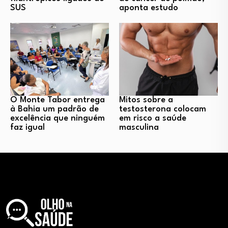
SUS
aponta estudo
O Monte Tabor entrega
Mitos sobre a
à Bahia um padrão de
testosterona colocam
excelência que ninguém
em risco a saúde
faz igual
masculina