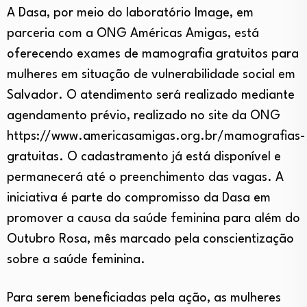
A Dasa, por meio do laboratório Image, em
parceria com a ONG Américas Amigas, está
oferecendo exames de mamografia gratuitos para
mulheres em situação de vulnerabilidade social em
Salvador. O atendimento será realizado mediante
agendamento prévio, realizado no site da ONG
https://www.americasamigas.org.br/mamografias-
gratuitas. O cadastramento já está disponível e
permanecerá até o preenchimento das vagas. A
iniciativa é parte do compromisso da Dasa em
promover a causa da saúde feminina para além do
Outubro Rosa, mês marcado pela conscientização
sobre a saúde feminina.
Para serem beneficiadas pela ação, as mulheres