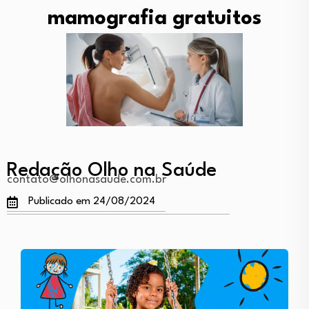
mamografia gratuitos
Redação Olho na Saúde
contato@olhonasaude.com.br
Publicado em 24/08/2024