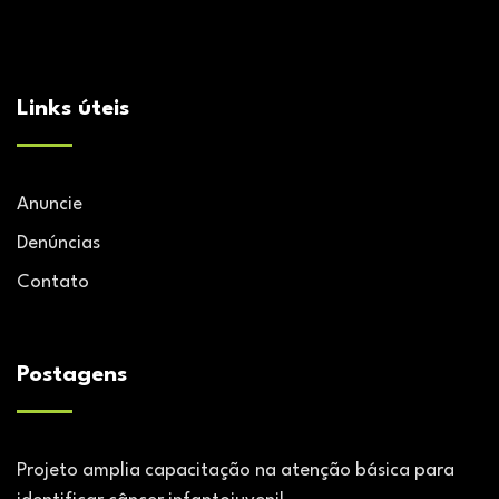
Links úteis
Anuncie
Denúncias
Contato
Postagens
Projeto amplia capacitação na atenção básica para