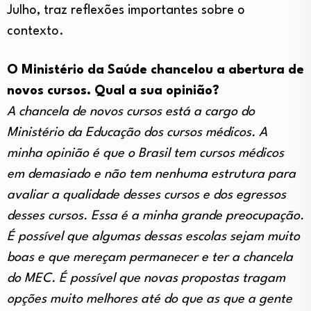
Julho, traz reflexões importantes sobre o
contexto.
O Ministério da Saúde chancelou a abertura de
novos cursos. Qual a sua opinião?
A chancela de novos cursos está a cargo do
Ministério da Educação dos cursos médicos. A
minha opinião é que o Brasil tem cursos médicos
em demasiado e não tem nenhuma estrutura para
avaliar a qualidade desses cursos e dos egressos
desses cursos. Essa é a minha grande preocupação.
É possível que algumas dessas escolas sejam muito
boas e que mereçam permanecer e ter a chancela
do MEC. É possível que novas propostas tragam
opções muito melhores até do que as que a gente