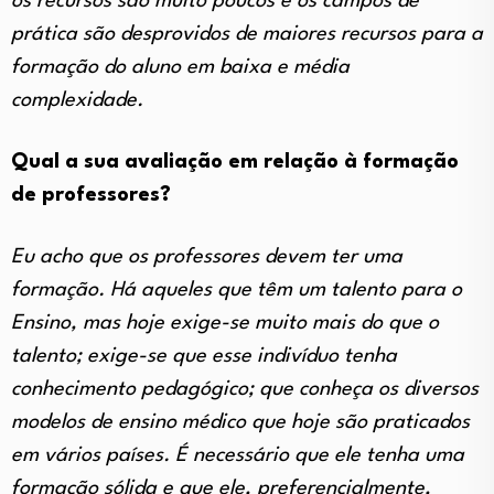
os recursos são muito poucos e os campos de
prática são desprovidos de maiores recursos para a
formação do aluno em baixa e média
complexidade.
Qual a sua avaliação em relação à formação
de professores?
Eu acho que os professores devem ter uma
formação. Há aqueles que têm um talento para o
Ensino, mas hoje exige-se muito mais do que o
talento; exige-se que esse indivíduo tenha
conhecimento pedagógico; que conheça os diversos
modelos de ensino médico que hoje são praticados
em vários países. É necessário que ele tenha uma
formação sólida e que ele, preferencialmente,