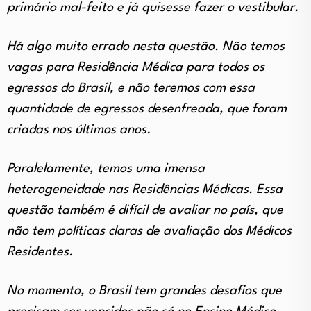
primário mal-feito e já quisesse fazer o vestibular.
Há algo muito errado nesta questão. Não temos
vagas para Residência Médica para todos os
egressos do Brasil, e não teremos com essa
quantidade de egressos desenfreada, que foram
criadas nos últimos anos.
Paralelamente, temos uma imensa
heterogeneidade nas Residências Médicas. Essa
questão também é difícil de avaliar no país, que
não tem políticas claras de avaliação dos Médicos
Residentes.
No momento, o Brasil tem grandes desafios que