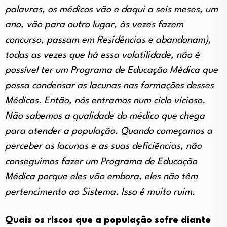
palavras, os médicos vão e daqui a seis meses, um
ano, vão para outro lugar, às vezes fazem
concurso, passam em Residências e abandonam),
todas as vezes que há essa volatilidade, não é
possível ter um Programa de Educação Médica que
possa condensar as lacunas nas formações desses
Médicos. Então, nós entramos num ciclo vicioso.
Não sabemos a qualidade do médico que chega
para atender a população. Quando começamos a
perceber as lacunas e as suas deficiências, não
conseguimos fazer um Programa de Educação
Médica porque eles vão embora, eles não têm
pertencimento ao Sistema. Isso é muito ruim.
Quais os riscos que a população sofre diante