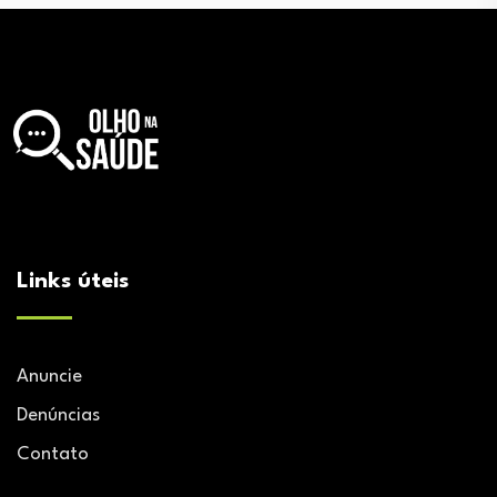
Links úteis
Anuncie
Denúncias
Contato