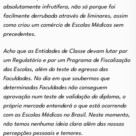
absolutamente infrutífera, não só porque foi
facilmente derrubada através de liminares, assim
como criou um comércio de Escolas Médicas sem
precedentes.
Acho que as Entidades de Classe devam lutar por
um Regulatório e por um Programa de Fiscalização
das Escolas, além do teste do egresso das
Faculdades. No dia em que soubermos que
determinadas Faculdades não conseguem
aprovação num teste de validação do diploma, o
próprio mercado entenderá o que está ocorrendo
com as Escolas Médicas no Brasil. Neste momento,
não temos nenhuma ideia clara além das nossas
percepções pessoais e temores.