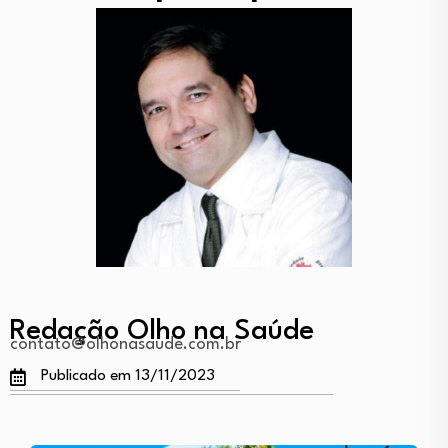
Redação Olho na Saúde
contato@olhonasaude.com.br
Publicado em 13/11/2023