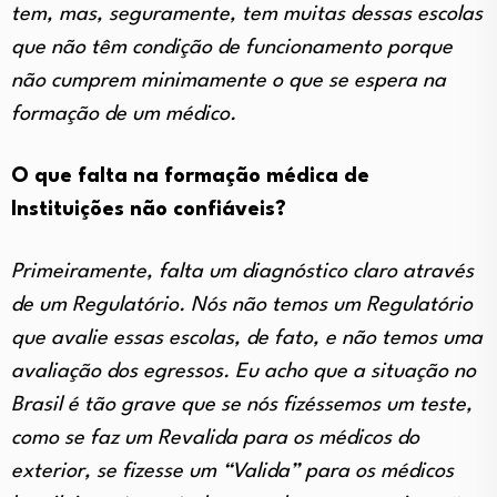
tem, mas, seguramente, tem muitas dessas escolas
que não têm condição de funcionamento porque
não cumprem minimamente o que se espera na
formação de um médico.
O que falta na formação médica de
Instituições não confiáveis?
Primeiramente, falta um diagnóstico claro através
de um Regulatório. Nós não temos um Regulatório
que avalie essas escolas, de fato, e não temos uma
avaliação dos egressos. Eu acho que a situação no
Brasil é tão grave que se nós fizéssemos um teste,
como se faz um Revalida para os médicos do
exterior, se fizesse um “Valida” para os médicos