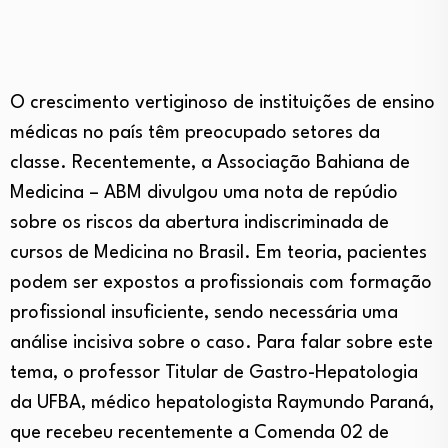
O crescimento vertiginoso de instituições de ensino
médicas no país têm preocupado setores da
classe. Recentemente, a Associação Bahiana de
Medicina – ABM divulgou uma nota de repúdio
sobre os riscos da abertura indiscriminada de
cursos de Medicina no Brasil. Em teoria, pacientes
podem ser expostos a profissionais com formação
profissional insuficiente, sendo necessária uma
análise incisiva sobre o caso. Para falar sobre este
tema, o professor Titular de Gastro-Hepatologia
da UFBA, médico hepatologista Raymundo Paraná,
que recebeu recentemente a Comenda 02 de