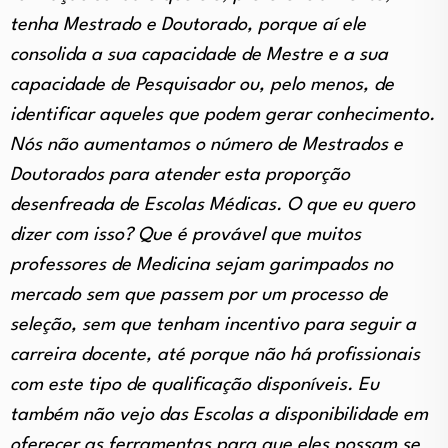
tenha Mestrado e Doutorado, porque aí ele
consolida a sua capacidade de Mestre e a sua
capacidade de Pesquisador ou, pelo menos, de
identificar aqueles que podem gerar conhecimento.
Nós não aumentamos o número de Mestrados e
Doutorados para atender esta proporção
desenfreada de Escolas Médicas. O que eu quero
dizer com isso? Que é provável que muitos
professores de Medicina sejam garimpados no
mercado sem que passem por um processo de
seleção, sem que tenham incentivo para seguir a
carreira docente, até porque não há profissionais
com este tipo de qualificação disponíveis. Eu
também não vejo das Escolas a disponibilidade em
oferecer as ferramentas para que eles possam se