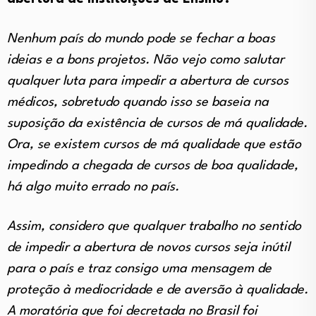
Nenhum país do mundo pode se fechar a boas
ideias e a bons projetos. Não vejo como salutar
qualquer luta para impedir a abertura de cursos
médicos, sobretudo quando isso se baseia na
suposição da existência de cursos de má qualidade.
Ora, se existem cursos de má qualidade que estão
impedindo a chegada de cursos de boa qualidade,
há algo muito errado no país.
Assim, considero que qualquer trabalho no sentido
de impedir a abertura de novos cursos seja inútil
para o país e traz consigo uma mensagem de
proteção à mediocridade e de aversão à qualidade.
A moratória que foi decretada no Brasil foi