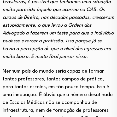
brasileiros, é possível que tenhamos uma situação
muito parecida àquela que ocorreu na OAB. Os
cursos de Direito, nas décadas passadas, cresceram
estupidamente, o que levou a Ordem dos
Advogado a fazerem um teste para que o indivíduo
pudesse exercer a profissão. Isso porque já se
havia a percepção de que o nível dos egressos era
muito baixo. É muito fácil pensar nisso.
Nenhum país do mundo seria capaz de formar
tantos professores, tantos campos de prática,
para tantas escolas, em tão pouco tempo. Isso é
uma inequação. É óbvio que o número desatinado
de Escolas Médicas não se acompanhou de
infraestrutura, nem de formação de professores