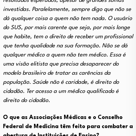
resultados esperados, apesar de grandes somas
investidas. Paralelamente, sempre digo que não se
dá qualquer coisa a quem não tem nada. O usuário
do SUS, por mais carente que seja, por mais longe
que habite, tem o direito de receber um profissional
que tenha qualidade na sua formação. Não se dá
qualquer médico a quem não tem médico. Essa é
uma visão elitista que precisa desaparecer do
modelo brasileiro de tratar as carências da
população. Saúde não é caridade, é direito do
cidadão. Ter acesso a um médico qualificado é
direito do cidadão.
O que as Associações Médicas e o Conselho
Federal de Medicina têm feito para combater a
abertura de Instituições de Ensino?