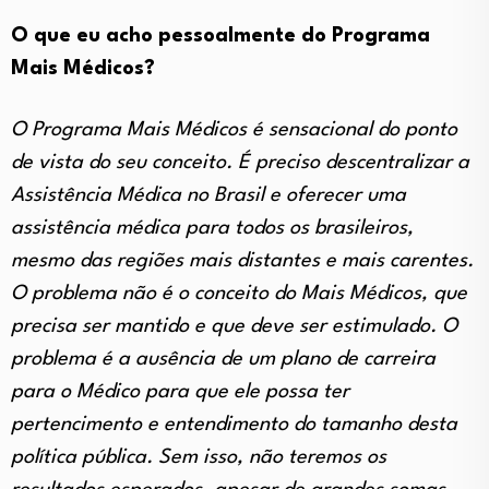
O que eu acho pessoalmente do Programa
Mais Médicos?
O Programa Mais Médicos é sensacional do ponto
de vista do seu conceito. É preciso descentralizar a
Assistência Médica no Brasil e oferecer uma
assistência médica para todos os brasileiros,
mesmo das regiões mais distantes e mais carentes.
O problema não é o conceito do Mais Médicos, que
precisa ser mantido e que deve ser estimulado. O
problema é a ausência de um plano de carreira
para o Médico para que ele possa ter
pertencimento e entendimento do tamanho desta
política pública. Sem isso, não teremos os