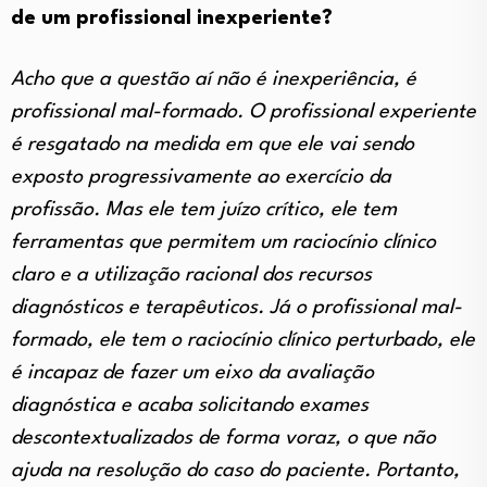
de um profissional inexperiente?
Acho que a questão aí não é inexperiência, é
profissional mal-formado. O profissional experiente
é resgatado na medida em que ele vai sendo
exposto progressivamente ao exercício da
profissão. Mas ele tem juízo crítico, ele tem
ferramentas que permitem um raciocínio clínico
claro e a utilização racional dos recursos
diagnósticos e terapêuticos. Já o profissional mal-
formado, ele tem o raciocínio clínico perturbado, ele
é incapaz de fazer um eixo da avaliação
diagnóstica e acaba solicitando exames
descontextualizados de forma voraz, o que não
ajuda na resolução do caso do paciente. Portanto,