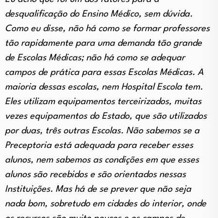
desqualificação do Ensino Médico, sem dúvida.
Como eu disse, não há como se formar professores
tão rapidamente para uma demanda tão grande
de Escolas Médicas; não há como se adequar
campos de prática para essas Escolas Médicas. A
maioria dessas escolas, nem Hospital Escola tem.
Eles utilizam equipamentos terceirizados, muitas
vezes equipamentos do Estado, que são utilizados
por duas, três outras Escolas. Não sabemos se a
Preceptoria está adequada para receber esses
alunos, nem sabemos as condições em que esses
alunos são recebidos e são orientados nessas
Instituições. Mas há de se prever que não seja
nada bom, sobretudo em cidades do interior, onde