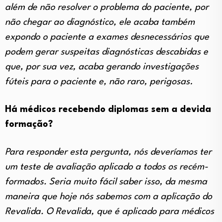
além de não resolver o problema do paciente, por
não chegar ao diagnóstico, ele acaba também
expondo o paciente a exames desnecessários que
podem gerar suspeitas diagnósticas descabidas e
que, por sua vez, acaba gerando investigações
fúteis para o paciente e, não raro, perigosas.
Há médicos recebendo diplomas sem a devida
formação?
Para responder esta pergunta, nós deveríamos ter
um teste de avaliação aplicado a todos os recém-
formados. Seria muito fácil saber isso, da mesma
maneira que hoje nós sabemos com a aplicação do
Revalida. O Revalida, que é aplicado para médicos