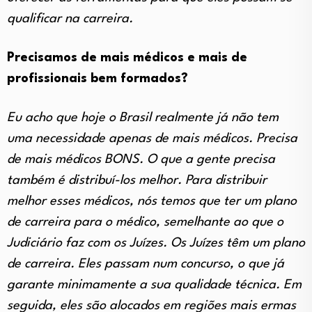
qualificar na carreira.
Precisamos de mais médicos e mais de
profissionais bem formados?
Eu acho que hoje o Brasil realmente já não tem
uma necessidade apenas de mais médicos. Precisa
de mais médicos BONS. O que a gente precisa
também é distribuí-los melhor. Para distribuir
melhor esses médicos, nós temos que ter um plano
de carreira para o médico, semelhante ao que o
Judiciário faz com os Juízes. Os Juízes têm um plano
de carreira. Eles passam num concurso, o que já
garante minimamente a sua qualidade técnica. Em
seguida, eles são alocados em regiões mais ermas