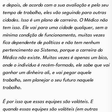
e depois, de acordo com a sua avaliação e pelo seu
tempo de trabalho, eles vão seguindo para outras
cidades. Isso é um plano de carreira. O Médico não
tem isso. Ele vai para uma cidade qualquer, sem a
mínima condição de funcionamento, muitas vezes
fica dependente de políticos e não tem nenhum
pertencimento ao Sistema, porque a carreira do
Médico não existe. Muitas vezes é apenas um bico,
onde o indivíduo é recém-formado, ele sabe que vai
ganhar um dinheiro ali, e vai pegar aquele
trabalho, sem planejar o seu futuro naquele
trabalho.
É por isso que essas equipes são voláteis. E
quando essas equipes são voláteis (em outras