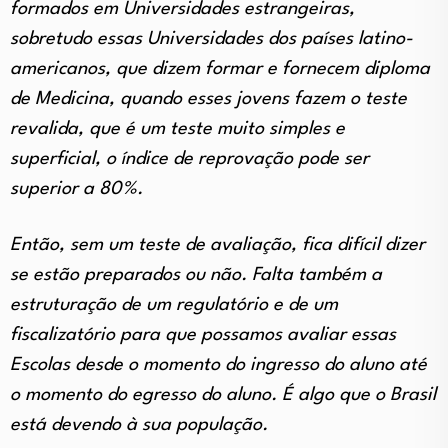
formados em Universidades estrangeiras,
sobretudo essas Universidades dos países latino-
americanos, que dizem formar e fornecem diploma
de Medicina, quando esses jovens fazem o teste
revalida, que é um teste muito simples e
superficial, o índice de reprovação pode ser
superior a 80%.
Então, sem um teste de avaliação, fica difícil dizer
se estão preparados ou não. Falta também a
estruturação de um regulatório e de um
fiscalizatório para que possamos avaliar essas
Escolas desde o momento do ingresso do aluno até
o momento do egresso do aluno. É algo que o Brasil
está devendo à sua população.