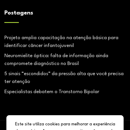
Postagens
Projeto amplia capacitação na atenção básica para
identificar câncer infantojuvenil
Neuromielite óptica: falta de informação ainda
compromete diagnóstico no Brasil
5 sinais “escondidos” da pressão alta que você precisa
ter atenção
Especialistas debatem o Transtorno Bipolar
Este site utiliza cookies para melhorar a experiência