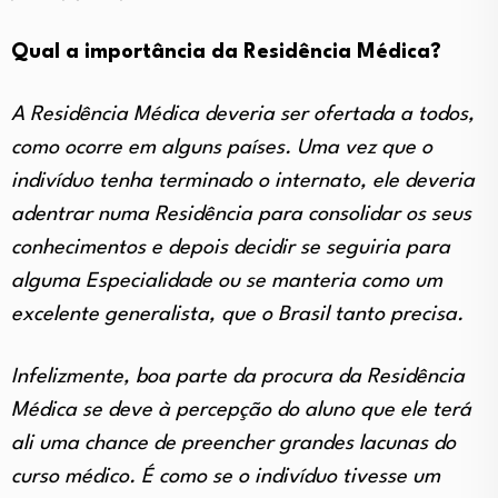
Qual a importância da Residência Médica?
A Residência Médica deveria ser ofertada a todos,
como ocorre em alguns países. Uma vez que o
indivíduo tenha terminado o internato, ele deveria
adentrar numa Residência para consolidar os seus
conhecimentos e depois decidir se seguiria para
alguma Especialidade ou se manteria como um
excelente generalista, que o Brasil tanto precisa.
Infelizmente, boa parte da procura da Residência
Médica se deve à percepção do aluno que ele terá
ali uma chance de preencher grandes lacunas do
curso médico. É como se o indivíduo tivesse um