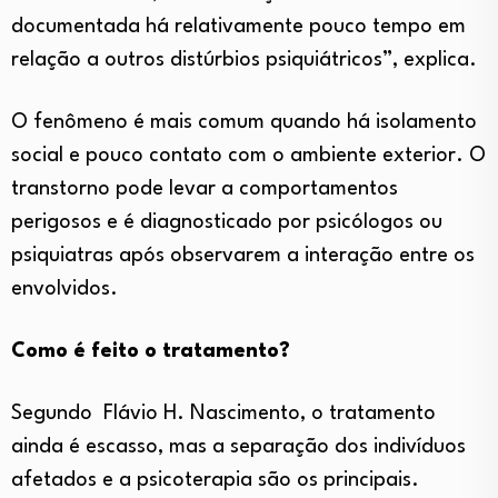
documentada há relativamente pouco tempo em
relação a outros distúrbios psiquiátricos”, explica.
O fenômeno é mais comum quando há isolamento
social e pouco contato com o ambiente exterior. O
transtorno pode levar a comportamentos
perigosos e é diagnosticado por psicólogos ou
psiquiatras após observarem a interação entre os
envolvidos.
Como é feito o tratamento?
Segundo Flávio H. Nascimento, o tratamento
ainda é escasso, mas a separação dos indivíduos
afetados e a psicoterapia são os principais.