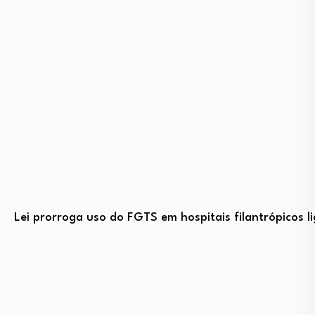
Lei prorroga uso do FGTS em hospitais filantrópicos 