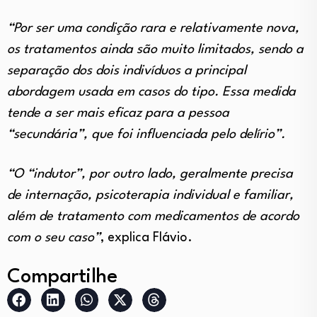
“Por ser uma condição rara e relativamente nova,
os tratamentos ainda são muito limitados, sendo a
separação dos dois indivíduos a principal
abordagem usada em casos do tipo. Essa medida
tende a ser mais eficaz para a pessoa
“secundária”, que foi influenciada pelo delírio”.
“O “indutor”, por outro lado, geralmente precisa
de internação, psicoterapia individual e familiar,
além de tratamento com medicamentos de acordo
com o seu caso”
, explica Flávio.
Compartilhe