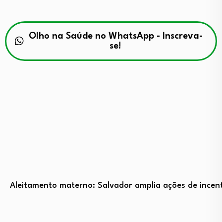
Olho na Saúde no WhatsApp - Inscreva-
se!
Aleitamento materno: Salvador amplia ações de incent