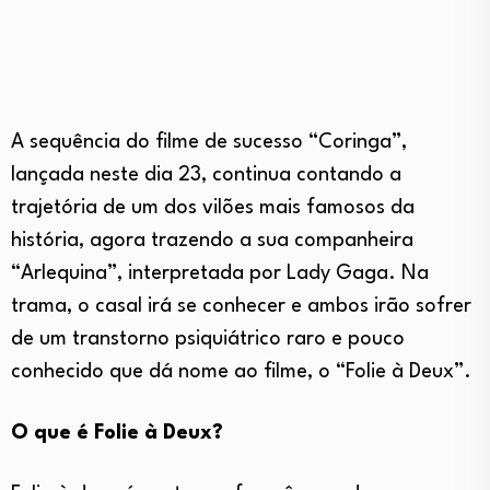
A sequência do filme de sucesso “Coringa”,
lançada neste dia 23, continua contando a
trajetória de um dos vilões mais famosos da
história, agora trazendo a sua companheira
“Arlequina”, interpretada por Lady Gaga. Na
trama, o casal irá se conhecer e ambos irão sofrer
de um transtorno psiquiátrico raro e pouco
conhecido que dá nome ao filme, o “Folie à Deux”.
O que é Folie à Deux?