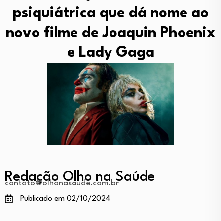
psiquiátrica que dá nome ao
novo filme de Joaquin Phoenix
e Lady Gaga
Redação Olho na Saúde
contato@olhonasaude.com.br
Publicado em 02/10/2024