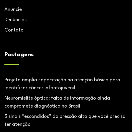
Anuncie
Denúncias
Contato
Postagens
Projeto amplia capacitação na atenção básica para
identificar câncer infantojuvenil
Neuromielite óptica: falta de informação ainda
compromete diagnóstico no Brasil
5 sinais “escondidos” da pressão alta que você precisa
ter atenção