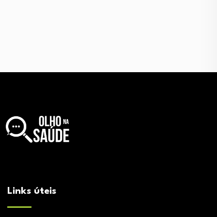
Links úteis