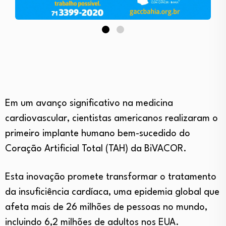
Em um avanço significativo na medicina
cardiovascular, cientistas americanos realizaram o
primeiro implante humano bem-sucedido do
Coração Artificial Total (TAH) da BiVACOR.
Esta inovação promete transformar o tratamento
da insuficiência cardíaca, uma epidemia global que
afeta mais de 26 milhões de pessoas no mundo,
incluindo 6,2 milhões de adultos nos EUA.