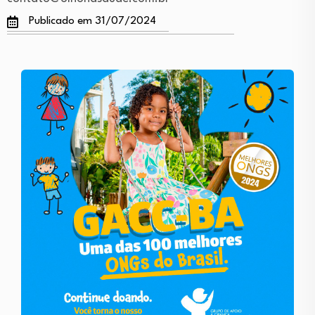
Publicado em 31/07/2024