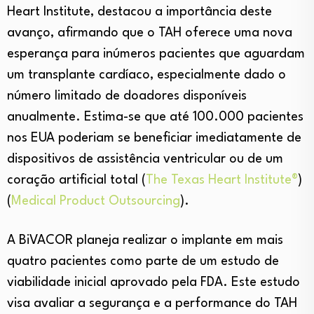
Heart Institute, destacou a importância deste
avanço, afirmando que o TAH oferece uma nova
esperança para inúmeros pacientes que aguardam
um transplante cardíaco, especialmente dado o
número limitado de doadores disponíveis
anualmente. Estima-se que até 100.000 pacientes
nos EUA poderiam se beneficiar imediatamente de
dispositivos de assistência ventricular ou de um
coração artificial total​
(
The Texas Heart Institute®
)
(
Medical Product Outsourcing
)
​.
A BiVACOR planeja realizar o implante em mais
quatro pacientes como parte de um estudo de
viabilidade inicial aprovado pela FDA. Este estudo
visa avaliar a segurança e a performance do TAH