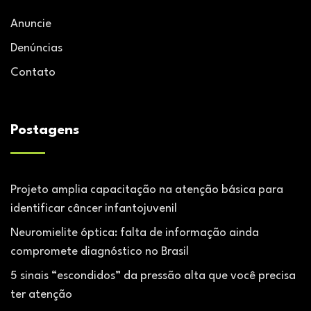
Anuncie
Denúncias
Contato
Postagens
Projeto amplia capacitação na atenção básica para
identificar câncer infantojuvenil
Neuromielite óptica: falta de informação ainda
compromete diagnóstico no Brasil
5 sinais “escondidos” da pressão alta que você precisa
ter atenção