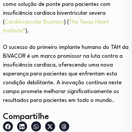
como solução de ponte para pacientes com
insuficiência cardíaca biventricular severa​
(
Cardiovascular Business
)
(
The Texas Heart
Institute®
)
​.
O sucesso do primeiro implante humano do TAH da
BiVACOR é um marco promissor na luta contra a
insuficiência cardíaca, oferecendo uma nova
esperança para pacientes que enfrentam esta
condição debilitante. A inovação contínua neste
campo promete melhorar significativamente os
resultados para pacientes em todo o mundo.
Compartilhe