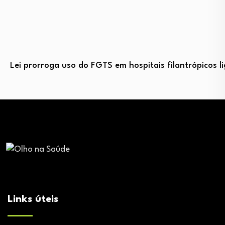
Lei prorroga uso do FGTS em hospitais filantrópicos 
Links úteis