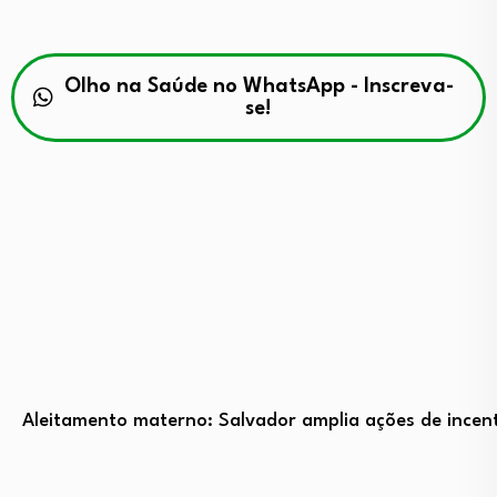
Olho na Saúde no WhatsApp - Inscreva-
se!
Aleitamento materno: Salvador amplia ações de incent