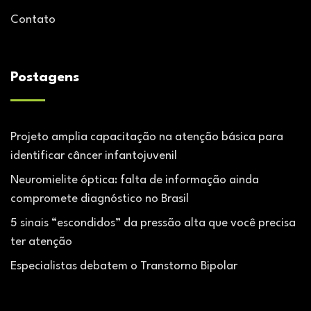
Contato
Postagens
Projeto amplia capacitação na atenção básica para
identificar câncer infantojuvenil
Neuromielite óptica: falta de informação ainda
compromete diagnóstico no Brasil
5 sinais “escondidos” da pressão alta que você precisa
ter atenção
Especialistas debatem o Transtorno Bipolar