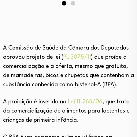
A Comissão de Saúde da Câmara dos Deputados
aprovou projeto de lei (
PL 3075/11
) que proíbe a
comercialização e a oferta, mesmo que gratuita,
de mamadeiras, bicos e chupetas que contenham a
substância conhecida como bisfenol-A (BPA).
A proibição é inserida na
Lei 11.265/06
, que trata
da comercialização de alimentos para lactentes e
crianças de primeira infância.