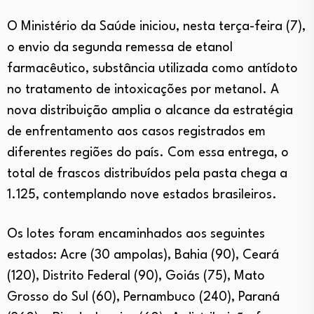
O Ministério da Saúde iniciou, nesta terça-feira (7),
o envio da segunda remessa de etanol
farmacêutico, substância utilizada como antídoto
no tratamento de intoxicações por metanol. A
nova distribuição amplia o alcance da estratégia
de enfrentamento aos casos registrados em
diferentes regiões do país. Com essa entrega, o
total de frascos distribuídos pela pasta chega a
1.125, contemplando nove estados brasileiros.
Os lotes foram encaminhados aos seguintes
estados: Acre (30 ampolas), Bahia (90), Ceará
(120), Distrito Federal (90), Goiás (75), Mato
Grosso do Sul (60), Pernambuco (240), Paraná