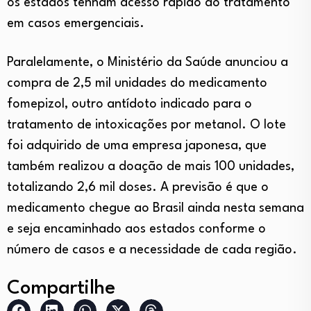
os estados tenham acesso rápido ao tratamento
em casos emergenciais.
Paralelamente, o Ministério da Saúde anunciou a
compra de 2,5 mil unidades do medicamento
fomepizol, outro antídoto indicado para o
tratamento de intoxicações por metanol. O lote
foi adquirido de uma empresa japonesa, que
também realizou a doação de mais 100 unidades,
totalizando 2,6 mil doses. A previsão é que o
medicamento chegue ao Brasil ainda nesta semana
e seja encaminhado aos estados conforme o
número de casos e a necessidade de cada região.
Compartilhe