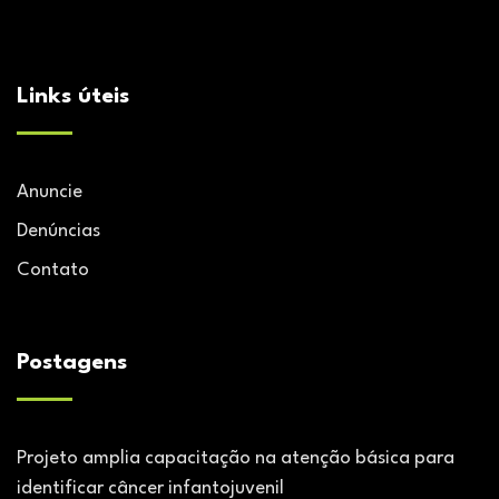
Links úteis
Anuncie
Denúncias
Contato
Postagens
Projeto amplia capacitação na atenção básica para
identificar câncer infantojuvenil