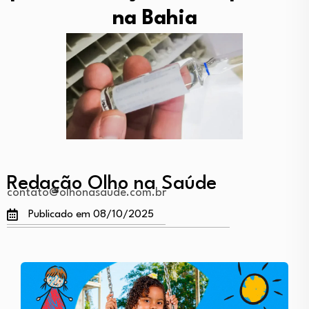
na Bahia
Redação Olho na Saúde
contato@olhonasaude.com.br
Publicado em 08/10/2025