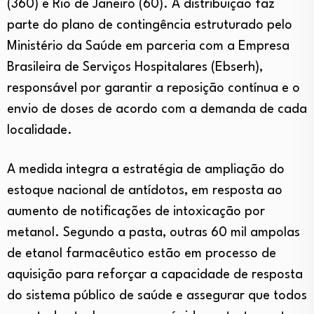
(360) e Rio de Janeiro (60). A distribuição faz
parte do plano de contingência estruturado pelo
Ministério da Saúde em parceria com a Empresa
Brasileira de Serviços Hospitalares (Ebserh),
responsável por garantir a reposição contínua e o
envio de doses de acordo com a demanda de cada
localidade.
A medida integra a estratégia de ampliação do
estoque nacional de antídotos, em resposta ao
aumento de notificações de intoxicação por
metanol. Segundo a pasta, outras 60 mil ampolas
de etanol farmacêutico estão em processo de
aquisição para reforçar a capacidade de resposta
do sistema público de saúde e assegurar que todos