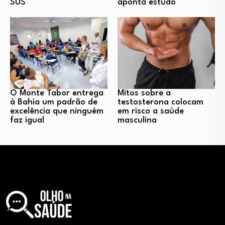
SUS
aponta estudo
O Monte Tabor entrega
Mitos sobre a
à Bahia um padrão de
testosterona colocam
excelência que ninguém
em risco a saúde
faz igual
masculina