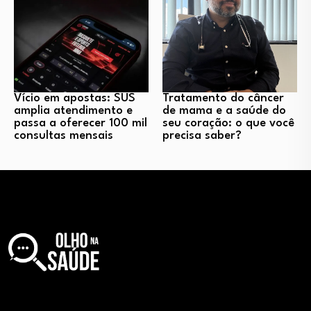
Vício em apostas: SUS
Tratamento do câncer
amplia atendimento e
de mama e a saúde do
passa a oferecer 100 mil
seu coração: o que você
consultas mensais
precisa saber?