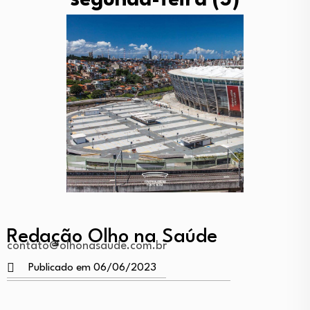
segunda-feira (5)
Redação Olho na Saúde
contato@olhonasaude.com.br
Publicado em 06/06/2023