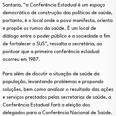
Santana, “a Conferência Estadual é um espaço
democrático de construção das políticas de saúde,
portanto, é o local onde o povo manifesta, orienta
e propõe os rumos da saúde. É um local de
diálogo entre o poder público e a sociedade a fim
de fortalecer o SUS”, ressalta a secretária, ao
pontuar que a primeira conferência estadual
ocorreu em 1987.
Para além de discutir a situação de saúde da
população, levantando problemas e propondo
soluções, bem como analisar o resultado das ações
e serviços prestados pelas secretarias de saúde, a
Conferência Estadual fará a eleição dos
delegados para a Conferência Nacional de Saúde.