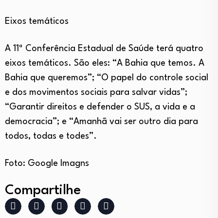
Eixos temáticos
A 11ª Conferência Estadual de Saúde terá quatro
eixos temáticos. São eles: “A Bahia que temos. A
Bahia que queremos”; “O papel do controle social
e dos movimentos sociais para salvar vidas”;
“Garantir direitos e defender o SUS, a vida e a
democracia”; e “Amanhã vai ser outro dia para
todos, todas e todes”.
Foto: Google Imagns
Compartilhe