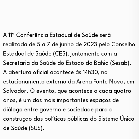
A 11ª Conferência Estadual de Saúde será
realizada de 5 a 7 de junho de 2023 pelo Conselho
Estadual de Saúde (CES), juntamente com a
Secretaria da Saúde do Estado da Bahia (Sesab).
A abertura oficial acontece às 14h30, no
estacionamento externo da Arena Fonte Nova, em
Salvador. O evento, que acontece a cada quatro
anos, é um dos mais importantes espaços de
diálogo entre governo e sociedade para a
construção das políticas públicas do Sistema Único
de Saúde (SUS).