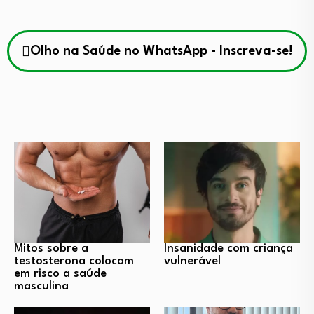
Olho na Saúde no WhatsApp - Inscreva-se!
Mitos sobre a
Insanidade com criança
testosterona colocam
vulnerável
em risco a saúde
masculina