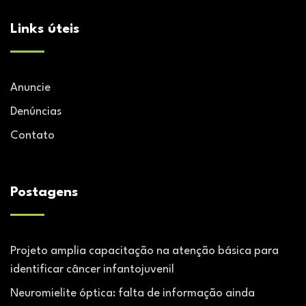
Links úteis
Anuncie
Denúncias
Contato
Postagens
Projeto amplia capacitação na atenção básica para
identificar câncer infantojuvenil
Neuromielite óptica: falta de informação ainda