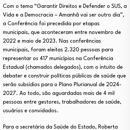
Com o tema “Garantir Direitos e Defender o SUS, a
Vida e a Democracia – Amanhã vai ser outro dia”,
a Conferência foi precedida por etapas
municipais, que aconteceram entre novembro de
2022 e maio de 2023. Nas conferências
municipais, foram eleitas 2.320 pessoas para
representar os 417 municípios na Conferência
Estadual (chamados delegados), com o intuito de
debater e construir políticas públicas de saúde que
serão subsídios para o Plano Plurianual de 2024-
2027. Ao todo, são aguardadas mais de 4 mil
pessoas entre gestores, trabalhadores de saúde,
usuários e convidados.
Para a secretária da Saúde do Estado, Roberta